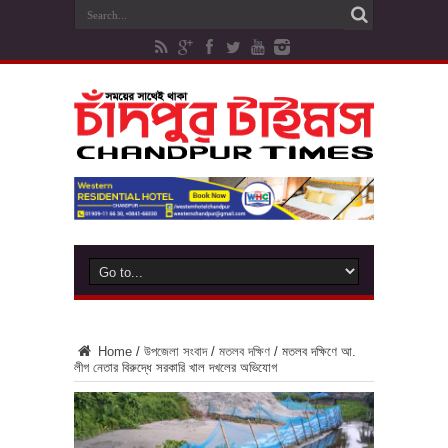
Home
/
উপজেলা সংবাদ
/
মতলব দক্ষিণ
/
মতলব দক্ষিণে আ.
লীগ নেতার বিরুদ্ধে সরকারি খাল দখলের অভিযোগ