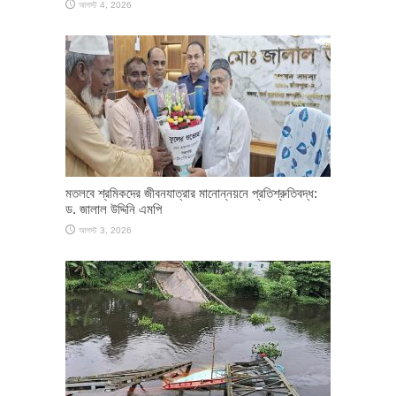
আগস্ট 4, 2026
মতলবে শ্রমিকদের জীবনযাত্রার মানোন্নয়নে প্রতিশ্রুতিবদ্ধ:
ড. জালাল উদ্দিনি এমপি
আগস্ট 3, 2026