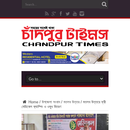
Home
/
উপজেলা সংবাদ
/
মতলব উত্তর
/
মতলব উত্তরে ফ্রী
মেডিকেল ক্যাম্পিং ও ওষুধ বিতরণ