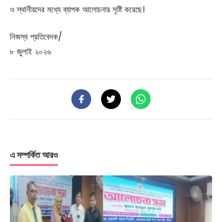
ও স্থানীয়দের মধ্যে ব্যাপক আলোচনার সৃষ্টি করেছে।
নিজস্ব প্রতিবেদক/
৮ জুলাই ২০২৬
এ সম্পর্কিত আরও