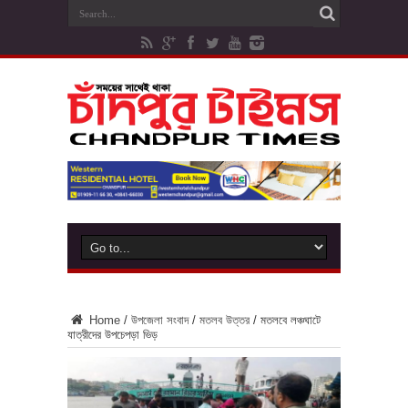
Home
/
উপজেলা সংবাদ
/
মতলব উত্তর
/
মতলবে লঞ্চঘাটে
যাত্রীদের উপচেপড়া ভিড়