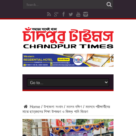
Home
/
উপজেলা সংবাদ
/
মতলব দক্ষিণ
/
মতলবে পরীক্ষার্থীদের
মাঝে ছাত্রদলের শিক্ষা উপকরণ ও বিশুদ্ধ পানি বিতরণ