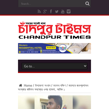
Home
/
উপজেলা সংবাদ
/
মতলব দক্ষিণ
/
মতলবে জনপ্রশাসন
সংস্কার কমিশন সদস্যের ওপর হামলা, আটক ১