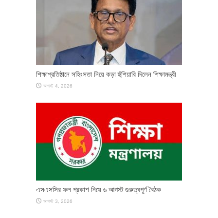
শিক্ষাপ্রতিষ্ঠানে সহিংসতা নিয়ে কড়া হুঁশিয়ারি দিলেন শিক্ষামন্ত্রী
আগস্ট 4, 2026
এসএসসির ফল প্রকাশ নিয়ে ৬ আগস্ট গুরুত্বপূর্ণ বৈঠক
আগস্ট 3, 2026