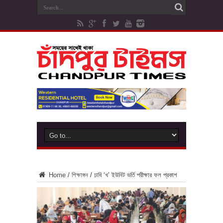
Home
/
শিক্ষাঙ্গন
/
ঢাবি ‘খ’ ইউনিট ভর্তি পরীক্ষার ফল প্রকাশ