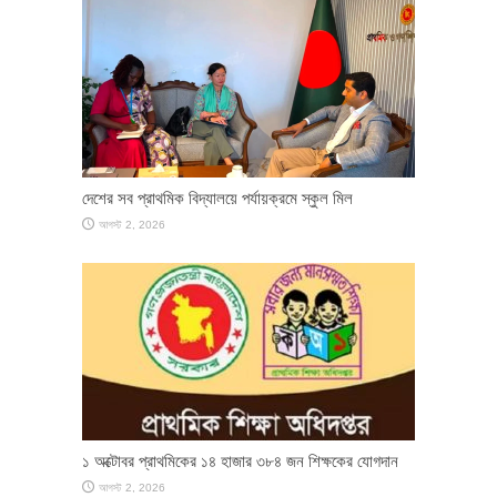
দেশের সব প্রাথমিক বিদ্যালয়ে পর্যায়ক্রমে স্কুল মিল
আগস্ট 2, 2026
১ অক্টোবর প্রাথমিকের ১৪ হাজার ৩৮৪ জন শিক্ষকের যোগদান
আগস্ট 2, 2026