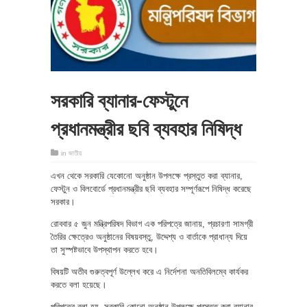
সরকারি ব্যানার-ফেস্টুনে
প্রধানমন্ত্রীর ছবি ব্যবহার নিষিদ্ধ
in
জাতীয়
এখন থেকে সরকারি যেকোনো অনুষ্ঠান উপলক্ষে প্রস্তুত করা ব্যানার,
ফেস্টুন ও বিলবোর্ডে প্রধানমন্ত্রীর ছবি ব্যবহার সম্পূর্ণরূপে নিষিদ্ধ করেছে
সরকার।
রোববার ৫ জুন মন্ত্রিপরিষদ বিভাগ এক পরিপত্রে জানায়, প্রচারণা সামগ্রী
তৈরির ক্ষেত্রেও অনুষ্ঠানের বিষয়বস্তু, উদ্দেশ্য ও বার্তাকে প্রাধান্য দিয়ে
তা সুস্পষ্টভাবে উপস্থাপন করতে হবে।
বিষয়টি অতীব গুরুত্বপূর্ণ উল্লেখ করে এ নির্দেশনা অনতিবিলম্বে কার্যকর
করতে বলা হয়েছে।
পরিপত্রে বলা হয়, সরকারি কোনো অনুষ্ঠান উপলক্ষে প্রস্তুত করা ব্যানার,