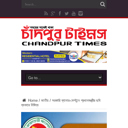
Home
/
জাতীয়
/
সরকারি ব্যানার-ফেস্টুনে প্রধানমন্ত্রীর ছবি
ব্যবহার নিষিদ্ধ