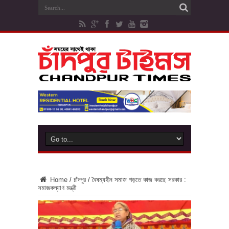
Home
/
চাঁদপুর
/
বৈষম্যহীন সমাজ গড়তে কাজ করছে সরকার :
সমাজকল্যাণ মন্ত্রী