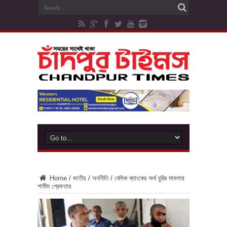
Home
/
জাতীয়
/
অর্থনীতি
/
বেসিক ব্যাংকের অর্থ চুরির মামলায়
শামীম গ্রেফতার