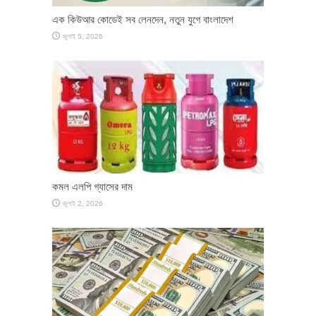
এক কিউআর কোডেই সব লেনদেন, নতুন যুগে বাংলাদেশ
জুলাই 5, 2026
কমল এলপি গ্যাসের দাম
জুলাই 2, 2026