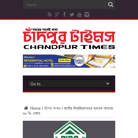
Home
/
বিশেষ সংবাদ
/
জাতীয় বিশ্ববিদ্যালয়ের স্নাতক পাসদের
৬৬ % বেকার