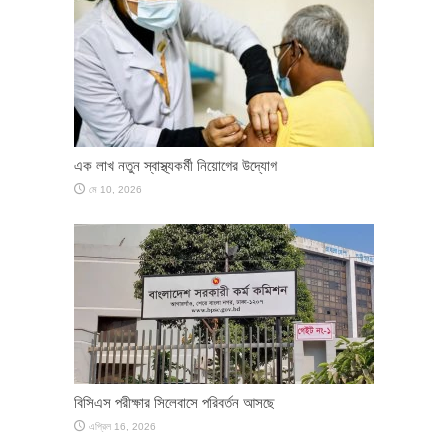
এক লাখ নতুন স্বাস্থ্যকর্মী নিয়োগের উদ্যোগ
মে 10, 2026
বিসিএস পরীক্ষার সিলেবাসে পরিবর্তন আসছে
এপ্রিল 16, 2026