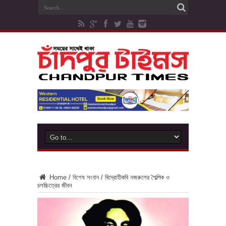
Home
/
বিশেষ সংবাদ
/
বিদ্রোহীকবি নজরুলের শৈল্পিক ও
চলচ্চিত্রের জীবন