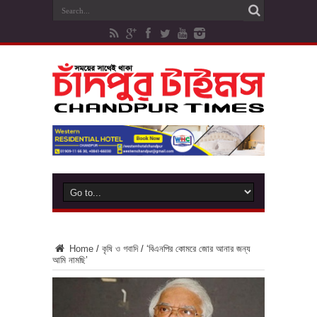
Home
/
কৃষি ও গবাদি
/
‘বিএনপির কোমরে জোর আনার জন্য
আমি নামছি’