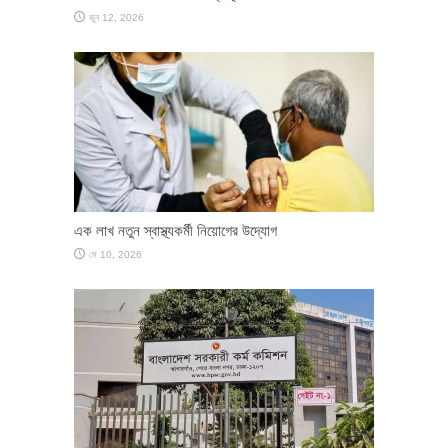
জুন 12, 2026
এক লাখ নতুন স্বাস্থ্যকর্মী নিয়োগের উদ্যোগ
মে 10, 2026