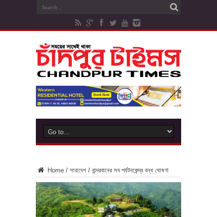
Home
/
সারাদেশ
/
বান্দরবানের সব পর্যটনকেন্দ্র বন্ধ ঘোষণা