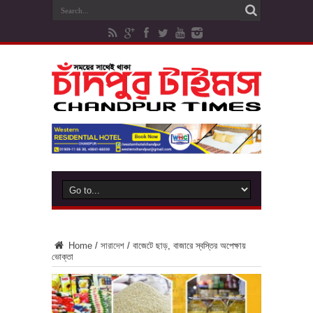
Home
/
সারাদেশ
/
বাজেটে ছাড়, বাজারে স্বস্তির অপেক্ষায়
ভোক্তা