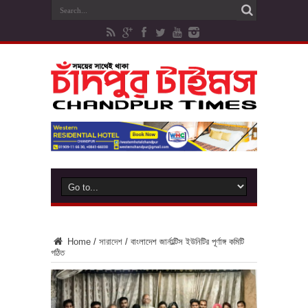
Home
/
সারাদেশ
/
বাংলাদেশ জার্নাল্টিস ইউনিটির পূর্ণাঙ্গ কমিটি
গঠিত