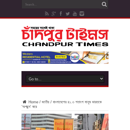
Home
/
জাতীয়
/
বাংলাদেশের ৪১.৩ শতাংশ মানুষ ভারতকে
‘অপছন্দ’ করে