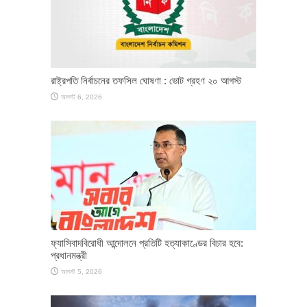
রাষ্ট্রপতি নির্বাচনের তফসিল ঘোষণা : ভোট গ্রহণ ২০ আগস্ট
আগস্ট 6, 2026
ফ্যাসিবাদবিরোধী আন্দোলনে প্রতিটি হত্যাকাণ্ডের বিচার হবে:
প্রধানমন্ত্রী
আগস্ট 5, 2026