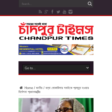
Home
/
জাতীয়
/
বন্যা মোকাবিলায় সবাইকে প্রস্তুত হওয়ার
নির্দেশনা প্রধানমন্ত্রীর