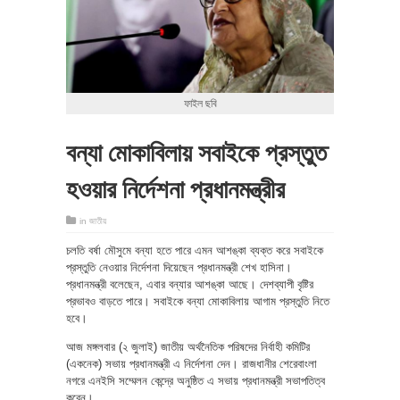
ফাইল ছবি
বন্যা মোকাবিলায় সবাইকে প্রস্তুত
হওয়ার নির্দেশনা প্রধানমন্ত্রীর
in
জাতীয়
চলতি বর্ষা মৌসুমে বন্যা হতে পারে এমন আশঙ্কা ব্যক্ত করে সবাইকে
প্রস্তুতি নেওয়ার নির্দেশনা দিয়েছেন প্রধানমন্ত্রী শেখ হাসিনা।
প্রধানমন্ত্রী বলেছেন, এবার বন্যার আশঙ্কা আছে। দেশব্যাপী বৃষ্টির
প্রভাবও বাড়তে পারে। সবাইকে বন্যা মোকাবিলায় আগাম প্রস্তুতি নিতে
হবে।
আজ মঙ্গলবার (২ জুলাই) জাতীয় অর্থনৈতিক পরিষদের নির্বাহী কমিটির
(একনেক) সভায় প্রধানমন্ত্রী এ নির্দেশনা দেন। রাজধানীর শেরেবাংলা
নগরে এনইসি সম্মেলন কেন্দ্রে অনুষ্ঠিত এ সভায় প্রধানমন্ত্রী সভাপতিত্ব
করেন।