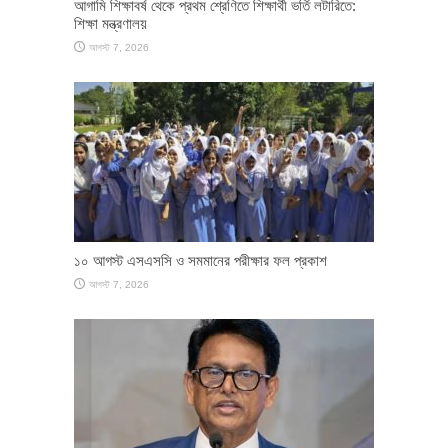
আগামি শিক্ষাবর্ষ থেকে প্রথম শ্রেণিতে শিক্ষার্থী ভর্তি লটারিতে:
শিক্ষা মন্ত্রণালয়
আগস্ট 7, 2026
১০ আগস্ট এসএসসি ও সমমানের পরীক্ষার ফল প্রকাশ
আগস্ট 7, 2026