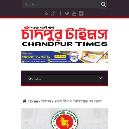
Home
/
শিক্ষাঙ্গন
/
৪৪তম বিসিএস প্রিলিমিনারির ফল প্রকাশ