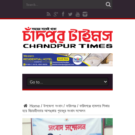
Home
/
উপজেলা সংবাদ
/
ফরিদগঞ্জ
/
ফরিদগঞ্জে হামলার শিকার
হয়ে বিচারহীনতার আশঙ্কায় গৃহবধূর সংবাদ সম্মেলন