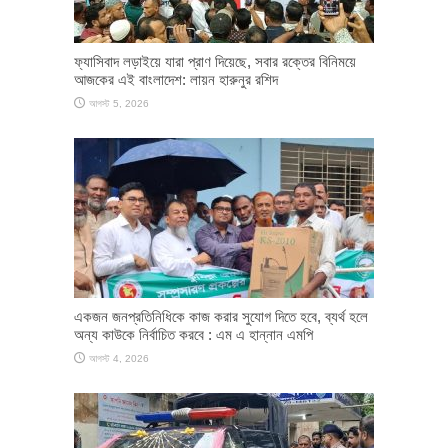
ফ্যাসিবাদ লড়াইয়ে যারা প্রাণ দিয়েছে, সবার রক্তের বিনিময়ে
আজকের এই বাংলাদেশ: লায়ন হারুনুর রশিদ
আগস্ট 5, 2026
একজন জনপ্রতিনিধিকে কাজ করার সুযোগ দিতে হবে, ব্যর্থ হলে
অন্য কাউকে নির্বাচিত করবে : এম এ হান্নান এমপি
আগস্ট 4, 2026