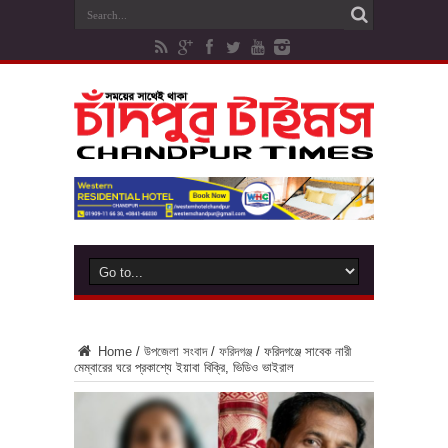
Home
/
উপজেলা সংবাদ
/
ফরিদগঞ্জ
/
ফরিদগঞ্জে সাবেক নারী
মেম্বারের ঘরে প্রকাশ্যে ইয়াবা বিক্রি, ভিডিও ভাইরাল