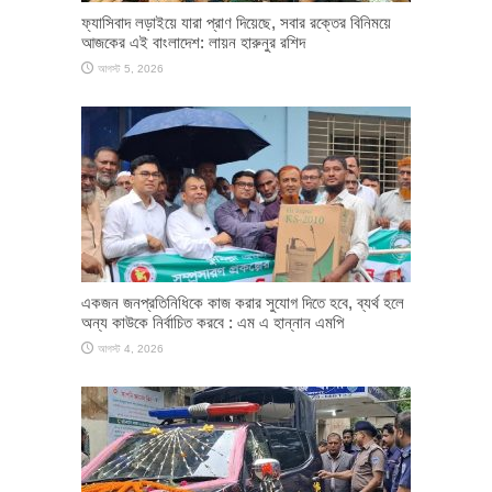
ফ্যাসিবাদ লড়াইয়ে যারা প্রাণ দিয়েছে, সবার রক্তের বিনিময়ে
আজকের এই বাংলাদেশ: লায়ন হারুনুর রশিদ
আগস্ট 5, 2026
একজন জনপ্রতিনিধিকে কাজ করার সুযোগ দিতে হবে, ব্যর্থ হলে
অন্য কাউকে নির্বাচিত করবে : এম এ হান্নান এমপি
আগস্ট 4, 2026