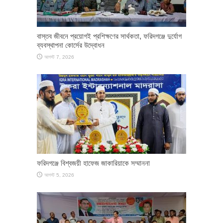
​বাস্তব জীবনে প্রয়োগই প্রশিক্ষণের সার্থকতা, ফরিদগঞ্জে দুর্যোগ
ব্যবস্থাপনা কোর্সের উদ্বোধন
আগস্ট 7, 2026
ফরিদগঞ্জে বিশ্বজয়ী হাফেজ জাকারিয়াকে সম্মাননা
আগস্ট 5, 2026