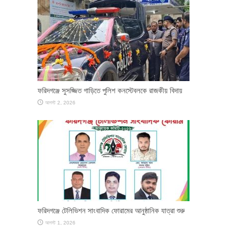
ফরিদগঞ্জে সুসজ্জিত গাড়িতে পুলিশ কনস্টেবলকে রাজকীয় বিদায়
আগস্ট 2, 2026
ফরিদগঞ্জে টেলিভিশন সাংবাদিক ফোরামের আনুষ্ঠানিক যাত্রা শুরু
আগস্ট 1, 2026