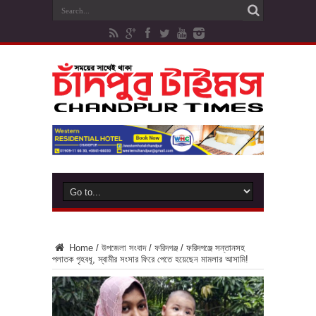
Home
/
উপজেলা সংবাদ
/
ফরিদগঞ্জ
/
ফরিদগঞ্জে সন্তানসহ
পলাতক গৃহবধূ, স্বামীর সংসার ফিরে পেতে হয়েছেন মামলার আসামি!