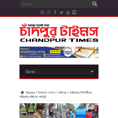
Home
/
উপজেলা সংবাদ
/
ফরিদগঞ্জ
/
ফরিদগঞ্জে শিক্ষার্থীদের
পরিষ্কার-পরিছন্ন কর্মসূচি