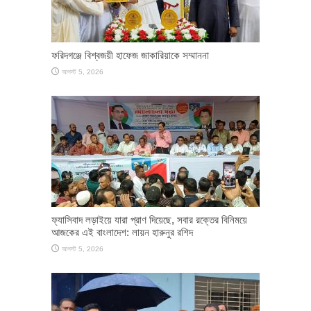
ফরিদগঞ্জে বিশ্বজয়ী হাফেজ জাকারিয়াকে সম্মাননা
আগস্ট 5, 2026
ফ্যাসিবাদ লড়াইয়ে যারা প্রাণ দিয়েছে, সবার রক্তের বিনিময়ে
আজকের এই বাংলাদেশ: লায়ন হারুনুর রশিদ
আগস্ট 5, 2026