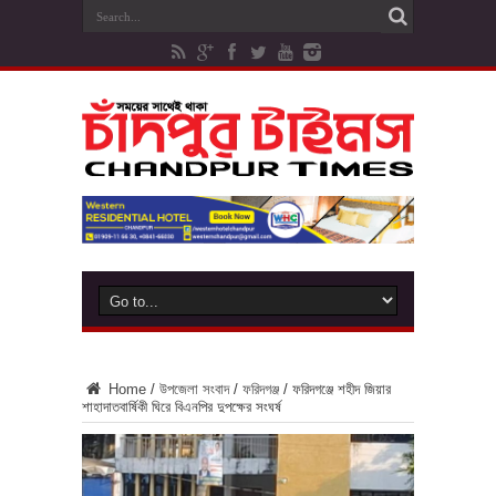
Home
/
উপজেলা সংবাদ
/
ফরিদগঞ্জ
/
ফরিদগঞ্জে শহীদ জিয়ার
শাহাদাতবার্ষিকী ঘিরে বিএনপির দুপক্ষের সংঘর্ষ