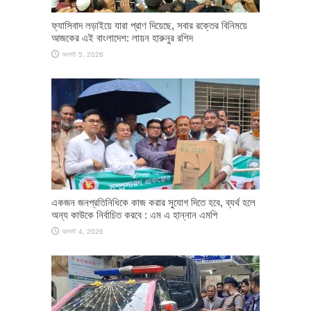
ফ্যাসিবাদ লড়াইয়ে যারা প্রাণ দিয়েছে, সবার রক্তের বিনিময়ে
আজকের এই বাংলাদেশ: লায়ন হারুনুর রশিদ
আগস্ট 5, 2026
একজন জনপ্রতিনিধিকে কাজ করার সুযোগ দিতে হবে, ব্যর্থ হলে
অন্য কাউকে নির্বাচিত করবে : এম এ হান্নান এমপি
আগস্ট 4, 2026