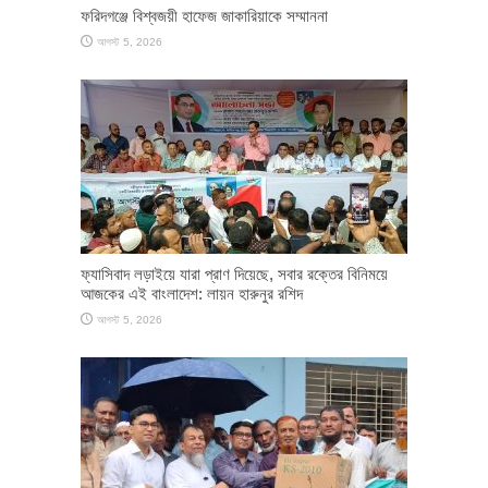
ফরিদগঞ্জে বিশ্বজয়ী হাফেজ জাকারিয়াকে সম্মাননা
আগস্ট 5, 2026
ফ্যাসিবাদ লড়াইয়ে যারা প্রাণ দিয়েছে, সবার রক্তের বিনিময়ে
আজকের এই বাংলাদেশ: লায়ন হারুনুর রশিদ
আগস্ট 5, 2026