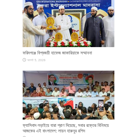
ফরিদগঞ্জে বিশ্বজয়ী হাফেজ জাকারিয়াকে সম্মাননা
আগস্ট 5, 2026
ফ্যাসিবাদ লড়াইয়ে যারা প্রাণ দিয়েছে, সবার রক্তের বিনিময়ে
আজকের এই বাংলাদেশ: লায়ন হারুনুর রশিদ