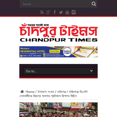
Home
/
উপজেলা সংবাদ
/
ফরিদগঞ্জ
/
ফরিদগঞ্জে বিএনপি
নেতাকর্মীদের বিরুদ্ধে মামলার প্রতিবাদে বিক্ষোভ মিছিল