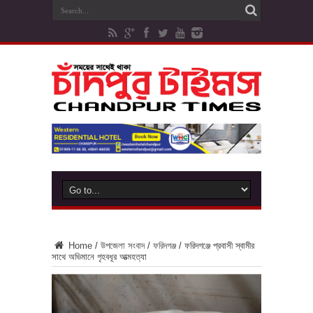
Home
/
উপজেলা সংবাদ
/
ফরিদগঞ্জ
/
ফরিদগঞ্জে প্রবাসী স্বামীর
সাথে অভিমানে গৃহবধূর আত্মহত্যা