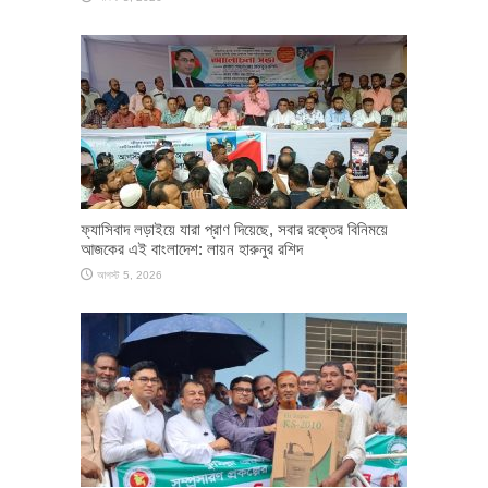
ফ্যাসিবাদ লড়াইয়ে যারা প্রাণ দিয়েছে, সবার রক্তের বিনিময়ে
আজকের এই বাংলাদেশ: লায়ন হারুনুর রশিদ
আগস্ট 5, 2026