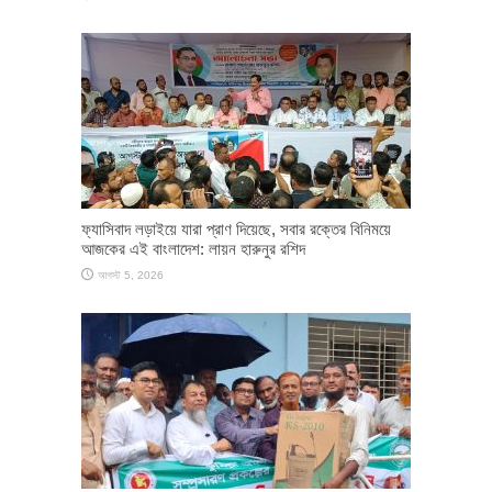
ফ্যাসিবাদ লড়াইয়ে যারা প্রাণ দিয়েছে, সবার রক্তের বিনিময়ে
আজকের এই বাংলাদেশ: লায়ন হারুনুর রশিদ
আগস্ট 5, 2026