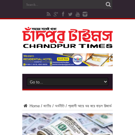
Home
/
জাতীয়
/
অর্থনীতি
/
প্রবাসী আয়ে ভর করে বাড়ল রিজার্ভ