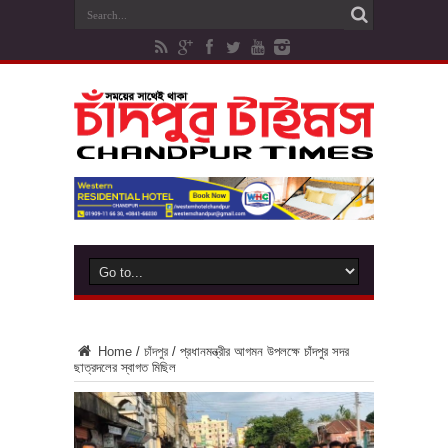
Home
/
চাঁদপুর
/
প্রধানমন্ত্রীর আগমন উপলক্ষে চাঁদপুর সদর
ছাত্রদলের স্বাগত মিছিল