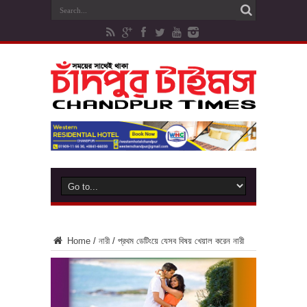
Home
/
নারী
/
প্রথম ডেটিংয়ে যেসব বিষয় খেয়াল করেন নারী