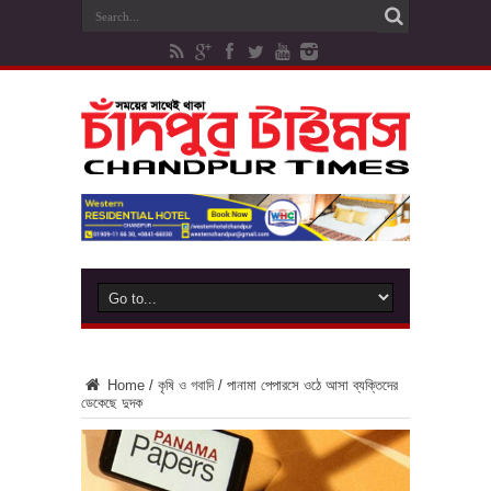
Home
/
কৃষি ও গবাদি
/
পানামা পেপারসে ওঠে আসা ব্যক্তিদের
ডেকেছে দুদক