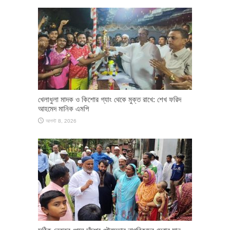
খেলাধুলা মাদক ও কিশোর গ্যাং থেকে মুক্ত রাখে: শেখ ফরিদ
আহমেদ মানিক এমপি
আগস্ট 8, 2026