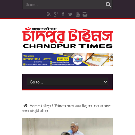
Home
/
চাঁদপুর
/
‘নির্বাচনের আগে এমন কিছু করা যাবে না যাতে
দলের ভাবমূর্তি নষ্ট হয়’