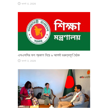
আগস্ট 4, 2026
এসএসসির ফল প্রকাশ নিয়ে ৬ আগস্ট গুরুত্বপূর্ণ বৈঠক
আগস্ট 3, 2026