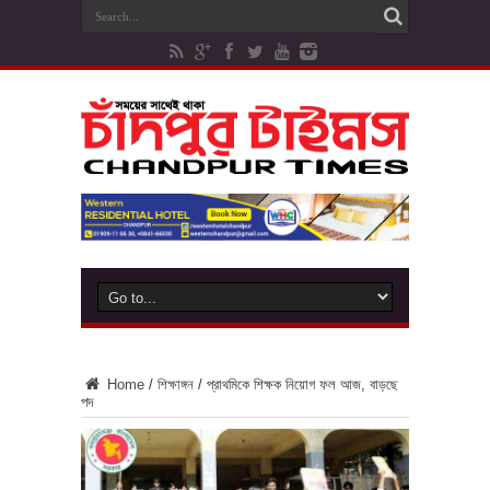
Home
/
শিক্ষাঙ্গন
/
প্রাথমিকে শিক্ষক নিয়োগ ফল আজ, বাড়ছে
পদ