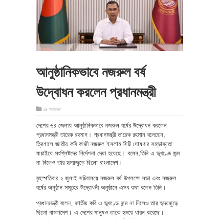
আনুষ্ঠানিকভাবে নজরুল বর্ষ
উদ্বোধন করলেন প্রধানমন্ত্রী
in
সারাদেশ
দেশের ৬৪ জেলায় আনুষ্ঠানিকভাবে নজরুল বর্ষের উদ্বোধন করলেন
প্রধানমন্ত্রী তারেক রহমান। প্রধানমন্ত্রী তারেক রহমান বলেছেন,
ত্রিশালে জাতীয় কবি কাজী নজরুল ইসলাম সিটি ঘোষণার সম্ভাব্যতা
যাচাইয়ে সংশ্লিষ্টদের নির্দেশনা দেয়া হয়েছে। বলেন,তিনি এ ভূখণ্ডে জন্ম
না নিলেও তার হৃদয়জুড়ে ছিলো বাংলাদেশ।
বৃহস্পতিবার ২ জুলাই সচিবালয়ে নজরুল বর্ষ উপলক্ষে সভা এবং নজরুল
বর্ষের অনুষ্ঠান সমূহের উদ্বোধনী অনুষ্ঠানে এসব কথা বলেন তিনি।
প্রধানমন্ত্রী বলেন, জাতীয় কবি এ ভূখণ্ডে জন্ম না নিলেও তার হৃদয়জুড়ে
ছিলো বাংলাদেশ। এ দেশের মানুষও তাকে হৃদয়ে ধারন করেছে।