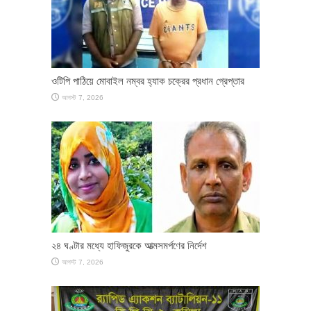
ওটিপি পাঠিয়ে মোবাইল নম্বর হ্যাক চক্রের প্রধান গ্রেপ্তার
আগস্ট 7, 2026
২৪ ঘণ্টার মধ্যে হাফিজুরকে আত্মসমর্পণের নির্দেশ
আগস্ট 7, 2026