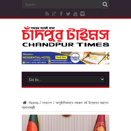
Home
/
সারাদেশ
/
আনুষ্ঠানিকভাবে নজরুল বর্ষ উদ্বোধন করলেন
প্রধানমন্ত্রী