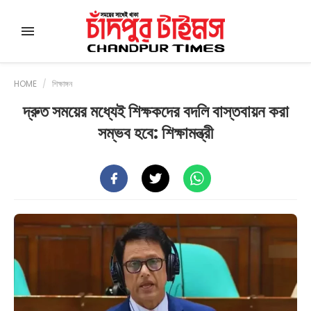
HOME
/
শিক্ষাঙ্গন
দ্রুত সময়ের মধ্যেই শিক্ষকদের বদলি বাস্তবায়ন করা
সম্ভব হবে: শিক্ষামন্ত্রী