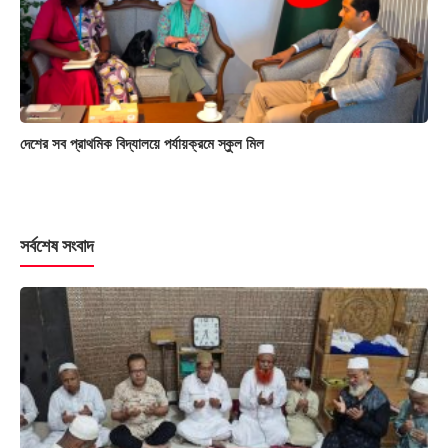
দেশের সব প্রাথমিক বিদ্যালয়ে পর্যায়ক্রমে স্কুল মিল
সর্বশেষ সংবাদ