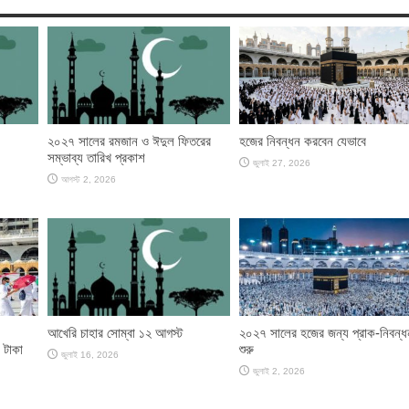
২০২৭ সালের রমজান ও ঈদুল ফিতরের
হজের নিবন্ধন করবেন যেভাবে
সম্ভাব্য তারিখ প্রকাশ
জুলাই 27, 2026
আগস্ট 2, 2026
আখেরি চাহার সোম্বা ১২ আগস্ট
২০২৭ সালের হজের জন্য প্রাক-নিবন্ধ
 টাকা
শুরু
জুলাই 16, 2026
জুলাই 2, 2026