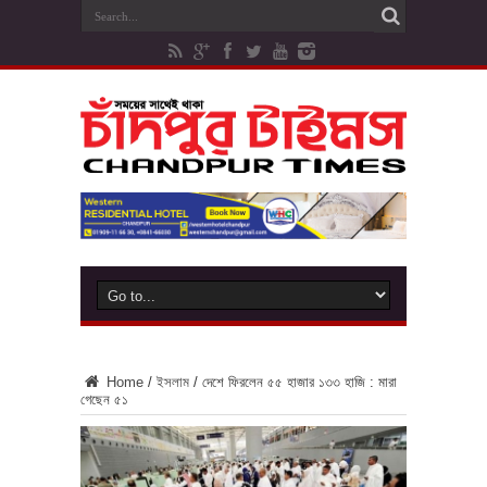
Home
/
ইসলাম
/
দেশে ফিরলেন ৫৫ হাজার ১৩৩ হাজি : মারা
গেছেন ৫১