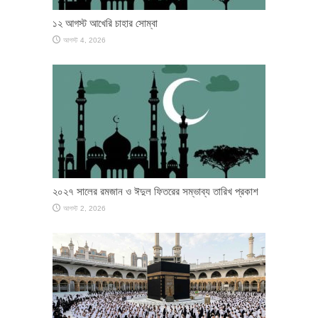
১২ আগস্ট আখেরি চাহার সোম্বা
আগস্ট 4, 2026
২০২৭ সালের রমজান ও ঈদুল ফিতরের সম্ভাব্য তারিখ প্রকাশ
আগস্ট 2, 2026