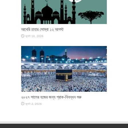
আখেরি চাহার সোম্বা ১২ আগস্ট
জুলাই 16, 2026
২০২৭ সালের হজের জন্য প্রাক-নিবন্ধন শুরু
জুলাই 2, 2026