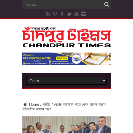
Home
/
জাতীয়
/
দেশের উচ্চশিক্ষা খাতে বেগম খালেদা জিয়ার
ঐতিহাসিক অবদান স্মরণ