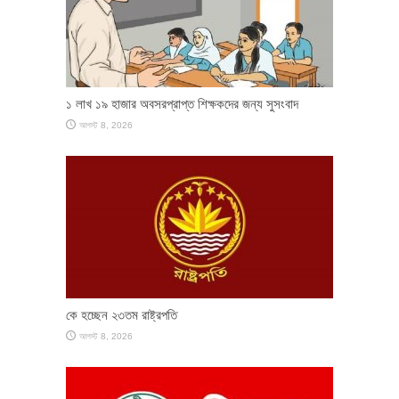
১ লাখ ১৯ হাজার অবসরপ্রাপ্ত শিক্ষকদের জন্য সুসংবাদ
আগস্ট 8, 2026
কে হচ্ছেন ২৩তম রাষ্ট্রপতি
আগস্ট 8, 2026