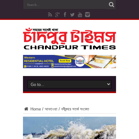
Home
/
আবহাওয়া
/
নদীবন্দরে সতর্ক সংকেত