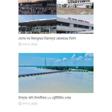
দেশের সব বিমানবন্দরে নিরাপত্তা জোরদারের নির্দেশ
আগস্ট 6, 2026
তিস্তার পানি বিপৎসীমার ১৩ সেন্টিমিটার ওপরে
আগস্ট 5, 2026