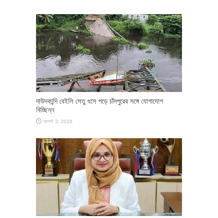
দাউদকান্দি বেইলি সেতু ধসে পড়ে চাঁদপুরের সঙ্গে যোগাযোগ
বিচ্ছিন্ন
আগস্ট 3, 2026