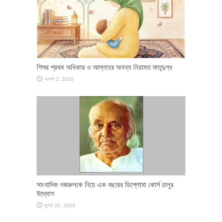
শিশুর প্রথম অধিকার ও আল্লাহর অনন্য নিয়ামত মাতৃদুগ্ধ
আগস্ট 2, 2026
সাংবাদিক নজরুলকে নিয়ে এক বছরের ডিপ্লোমা কোর্স চালুর
উদ্যোগ
জুলাই 26, 2026