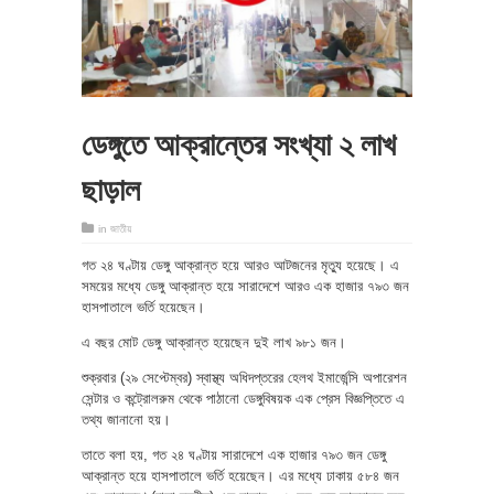
ডেঙ্গুতে আক্রান্তের সংখ্যা ২ লাখ
ছাড়াল
in
জাতীয়
গত ২৪ ঘণ্টায় ডেঙ্গু আক্রান্ত হয়ে আরও আটজনের মৃত্যু হয়েছে। এ
সময়ের মধ্যে ডেঙ্গু আক্রান্ত হয়ে সারাদেশে আরও এক হাজার ৭৯৩ জন
হাসপাতালে ভর্তি হয়েছেন।
এ বছর মোট ডেঙ্গু আক্রান্ত হয়েছেন দুই লাখ ৯৮১ জন।
শুক্রবার (২৯ সেপ্টেম্বর) স্বাস্থ্য অধিদপ্তরের হেলথ ইমার্জেন্সি অপারেশন
সেন্টার ও কন্ট্রোলরুম থেকে পাঠানো ডেঙ্গুবিষয়ক এক প্রেস বিজ্ঞপ্তিতে এ
তথ্য জানানো হয়।
তাতে বলা হয়, গত ২৪ ঘণ্টায় সারাদেশে এক হাজার ৭৯৩ জন ডেঙ্গু
আক্রান্ত হয়ে হাসপাতালে ভর্তি হয়েছেন। এর মধ্যে ঢাকায় ৫৮৪ জন