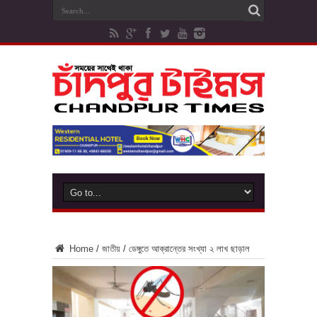
Home
/
জাতীয়
/
ডেঙ্গুতে আক্রান্তের সংখ্যা ২ লাখ ছাড়াল