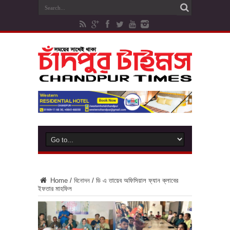
Home
/
বিনোদন
/
ডি এ তায়েব অফিসিয়াল ফ্যান ক্লাবের
ইফতার মাহফিল