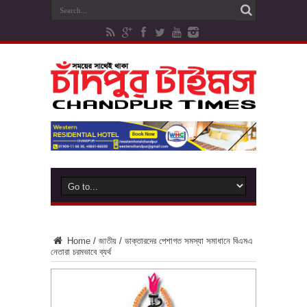
Home
/
জাতীয়
/
ডাক্তারদের পেশাগত সমস্যা সমাধানে বিএমএ
নেতারা চরমভাবে ব্যর্থ