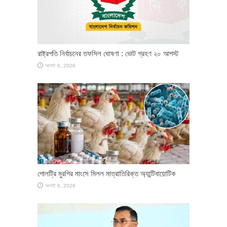
রাষ্ট্রপতি নির্বাচনের তফসিল ঘোষণা : ভোট গ্রহণ ২০ আগস্ট
আগস্ট 6, 2026
পোলট্রি মুরগির মাংসে মিলল মাত্রাতিরিক্ত অ্যান্টিবায়োটিক
আগস্ট 6, 2026