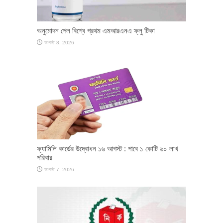
অনুমোদন পেল বিশ্বে প্রথম এমআরএনএ ফ্লু টিকা
আগস্ট 8, 2026
ফ্যামিলি কার্ডের উদ্বোধন ১৬ আগস্ট : পাবে ১ কোটি ৬০ লাখ
পরিবার
আগস্ট 7, 2026