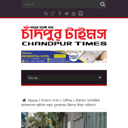
Home
/
উপজেলা সংবাদ
/
হাজীগঞ্জ
/
টোরাগড়ে অসামাজিক
কার্যকলাপের প্রতিবাদ করায় যুবসমাজের বিরুদ্ধে মিথ্যা অভিযোগ