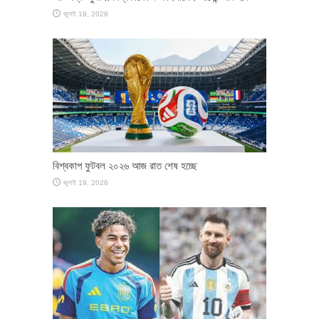
জুলাই 19, 2026
বিশ্বকাপ ফুটবল ২০২৬ আজ রাত শেষ হচ্ছে
জুলাই 19, 2026