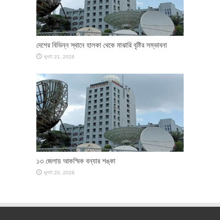
দেশের বিভিন্ন স্থানে হালকা থেকে মাঝারি বৃষ্টির সম্ভাবনা
জুলাই 21, 2026
১৩ জেলায় আকস্মিক বন্যার শঙ্কা
জুলাই 20, 2026