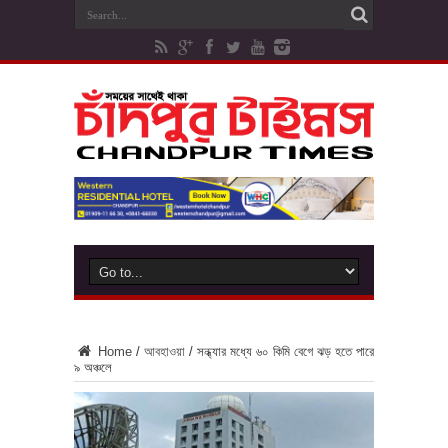
Home
/
আবহাওয়া
/
সন্ধ্যার মধ্যে ৬০ কিমি বেগে ঝড় হতে পারে
৯ অঞ্চলে